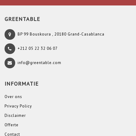
GREENTABLE
BP 99 Bouskoura , 20180 Grand-Casablanca
+212 05 22 32 06 07
info@greentable.com
INFORMATIE
Over ons
Privacy Policy
Disclaimer
Offerte
Contact