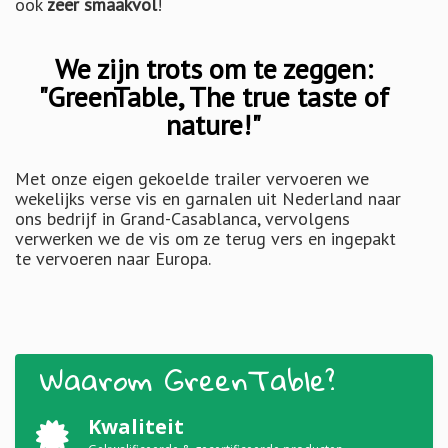
ook
zeer smaakvol
!
We zijn trots om te zeggen:
"GreenTable, The true taste of
nature!"
Met onze eigen gekoelde trailer vervoeren we
wekelijks verse vis en garnalen uit Nederland naar
ons bedrijf in Grand-Casablanca, vervolgens
verwerken we de vis om ze terug vers en ingepakt
te vervoeren naar Europa.
Waarom GreenTable?
Kwaliteit