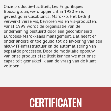
Onze productie-faciliteit, Les Frigorifiques
Bouzargtoun, werd opgericht in 1980 en is
gevestigd in Casablanca, Marokko. Het bedrijf
verwerkt verse vis, bevroren vis en vis-producten.
Vanaf 1999 wordt de organisatie van de
onderneming bestuurd door een gecombineerd
Europees-Marokkaans management. Dat heeft er
onder andere er toe geleid tot de invoering van een
nieuw IT-infrastructuur en de automatisering van
bepaalde processen. Door de modulaire opbouw
van onze productiefaciliteit kunnen we met onze
capaciteit gemakkelijk aan de vraag van de klant
voldoen.
CERTIFICATEN